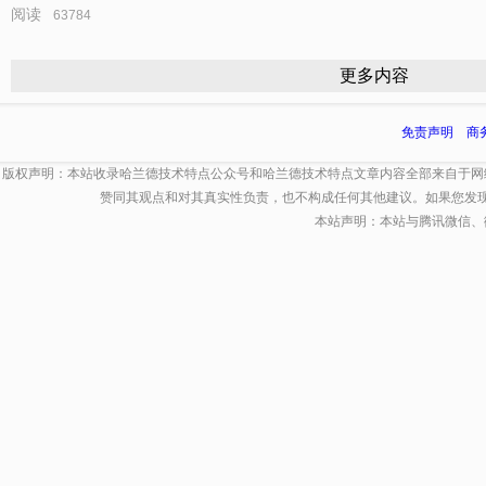
阅读
63784
更多内容
免责声明
商
版权声明：本站收录哈兰德技术特点公众号和哈兰德技术特点文章内容全部来自于网
赞同其观点和对其真实性负责，也不构成任何其他建议。如果您发
本站声明：本站与腾讯微信、