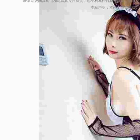
表本站赞同其观点和对其真实性负责，也不构成任何其他建议。如果您
本站声明：本站与腾讯微信、